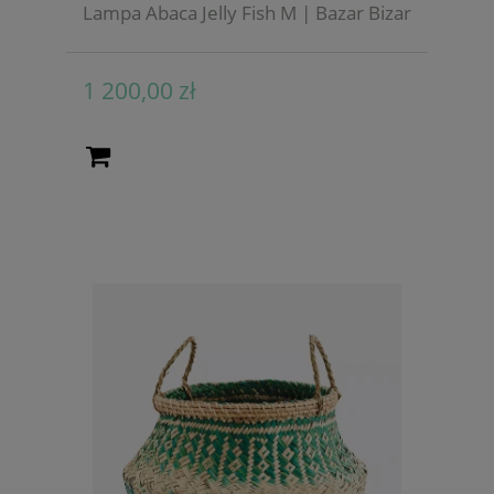
Lampa Abaca Jelly Fish M | Bazar Bizar
1 200,00 zł