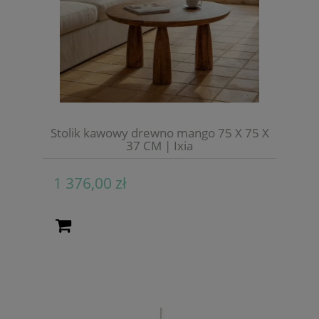
Stolik kawowy drewno mango 75 X 75 X
37 CM | Ixia
1 376,00 zł