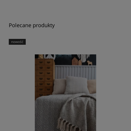
Polecane produkty
nowość