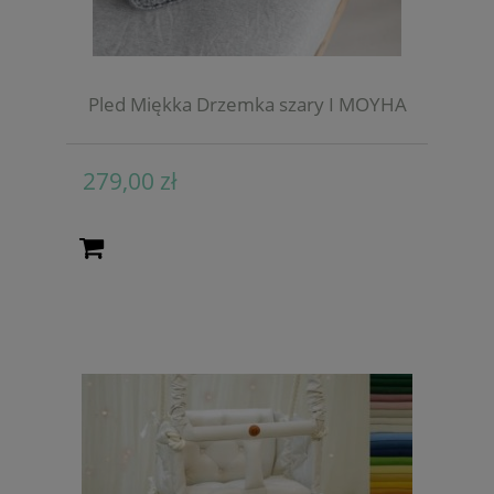
Pled Miękka Drzemka szary I MOYHA
279,00 zł