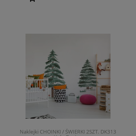
Naklejki CHOINKI / ŚWIERKI 2SZT. DK313