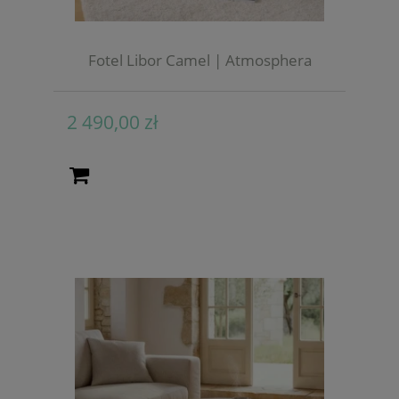
Fotel Libor Camel | Atmosphera
2 490,00 zł