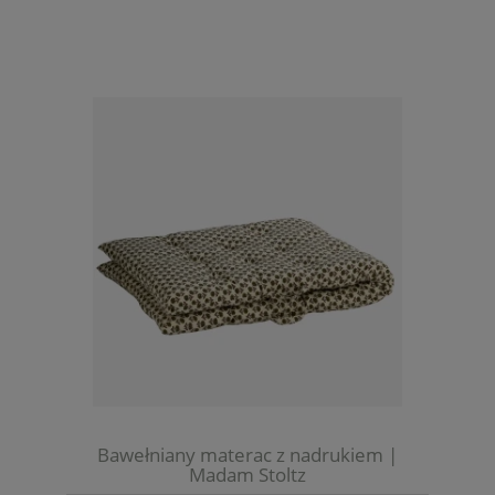
Bawełniany materac z nadrukiem |
Madam Stoltz