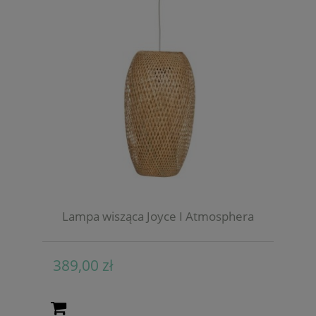
Lampa wisząca Joyce I Atmosphera
389,00 zł