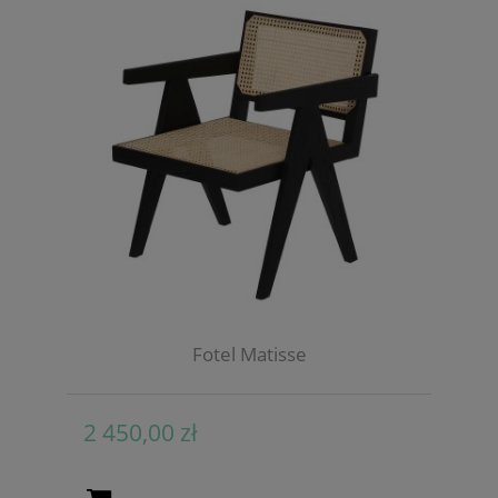
Fotel Matisse
2 450,00 zł