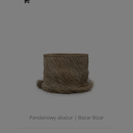
Pandanowy abażur | Bazar Bizar