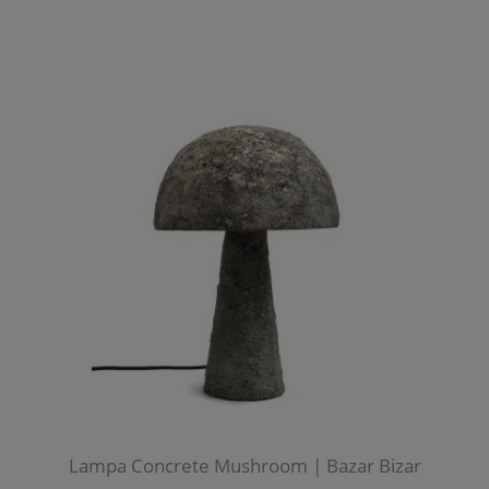
Lampa Concrete Mushroom | Bazar Bizar