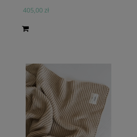
405,00 zł